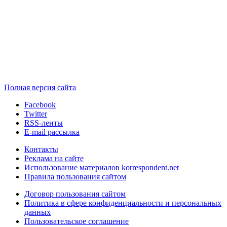
Полная версия сайта
Facebook
Twitter
RSS-ленты
E-mail рассылка
Контакты
Реклама на сайте
Использование материалов korrespondent.net
Правила пользования сайтом
Договор пользования сайтом
Политика в сфере конфиденциальности и персональных
данных
Пользовательское соглашение