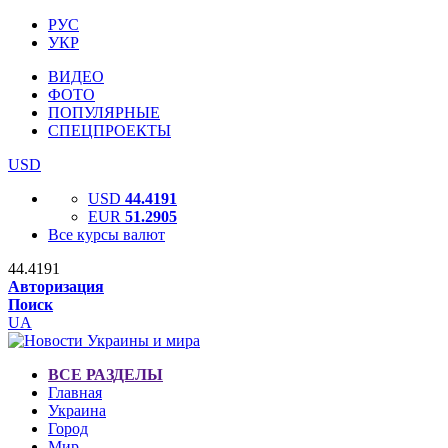
РУС
УКР
ВИДЕО
ФОТО
ПОПУЛЯРНЫЕ
СПЕЦПРОЕКТЫ
USD
USD
44.4191
EUR
51.2905
Все курсы валют
44.4191
Авторизация
Поиск
UA
ВСЕ РАЗДЕЛЫ
Главная
Украина
Город
Мир