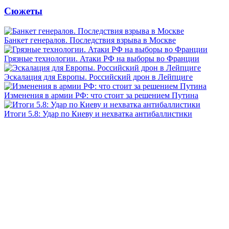
Сюжеты
Банкет генералов. Последствия взрыва в Москве
Грязные технологии. Атаки РФ на выборы во Франции
Эскалация для Европы. Российский дрон в Лейпциге
Изменения в армии РФ: что стоит за решением Путина
Итоги 5.8: Удар по Киеву и нехватка антибаллистики