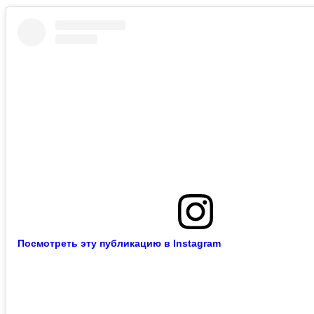
Посмотреть эту публикацию в Instagram