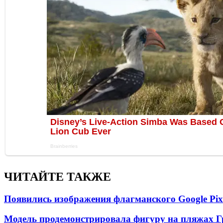
ЧИТАЙТЕ ТАКЖЕ
Появились изображения флагманского Google Pixe
Модель продемонстрировала фигуру на пляжах Г