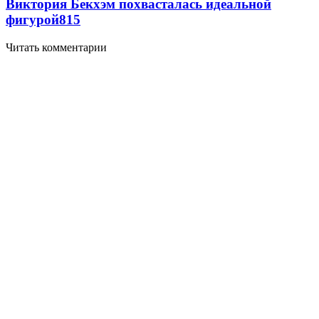
Виктория Бекхэм похвасталась идеальной
фигурой
815
Читать комментарии