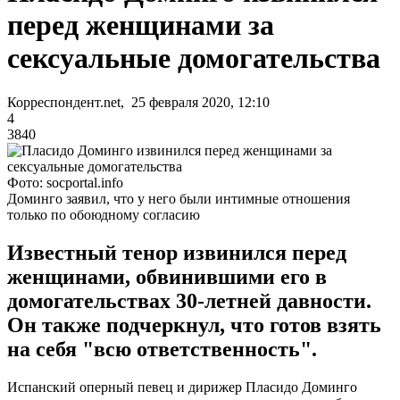
перед женщинами за
сексуальные домогательства
Корреспондент.net, 25 февраля 2020, 12:10
4
3840
Фото: socportal.info
Доминго заявил, что у него были интимные отношения
только по обоюдному согласию
Известный тенор извинился перед
женщинами, обвинившими его в
домогательствах 30-летней давности.
Он также подчеркнул, что готов взять
на себя "всю ответственность".
Испанский оперный певец и дирижер Пласидо Доминго