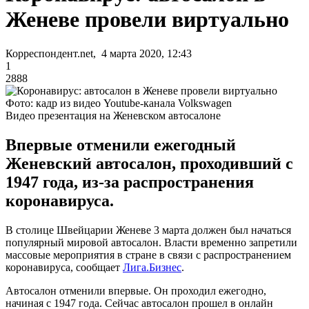
Женеве провели виртуально
Корреспондент.net, 4 марта 2020, 12:43
1
2888
Фото: кадр из видео Youtube-канала Volkswagen
Видео презентация на Женевском автосалоне
Впервые отменили ежегодный
Женевский автосалон, проходивший с
1947 года, из-за распространения
коронавируса.
В столице Швейцарии Женеве 3 марта должен был начаться
популярный мировой автосалон. Власти временно запретили
массовые мероприятия в стране в связи с распространением
коронавируса, сообщает
Лига.Бизнес
.
Автосалон отменили впервые. Он проходил ежегодно,
начиная с 1947 года. Сейчас автосалон прошел в онлайн