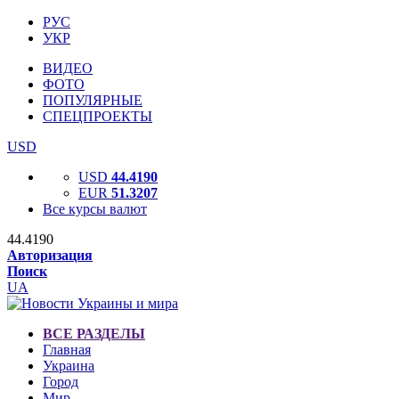
РУС
УКР
ВИДЕО
ФОТО
ПОПУЛЯРНЫЕ
СПЕЦПРОЕКТЫ
USD
USD
44.4190
EUR
51.3207
Все курсы валют
44.4190
Авторизация
Поиск
UA
ВСЕ РАЗДЕЛЫ
Главная
Украина
Город
Мир