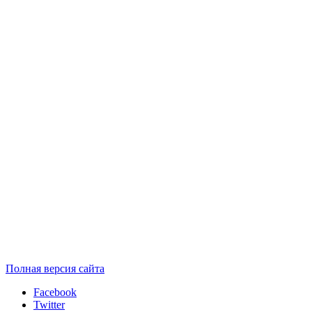
Полная версия сайта
Facebook
Twitter