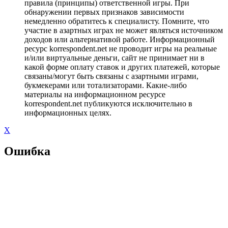
правила (принципы) ответственной игры. При
обнаружении первых признаков зависимости
немедленно обратитесь к специалисту. Помните, что
участие в азартных играх не может являться источником
доходов или альтернативой работе. Информационный
ресурс korrespondent.net не проводит игры на реальные
и/или виртуальные деньги, сайт не принимает ни в
какой форме оплату ставок и других платежей, которые
связаны/могут быть связаны с азартными играми,
букмекерами или тотализаторами. Какие-либо
материалы на информационном ресурсе
korrespondent.net публикуются исключительно в
информационных целях.
X
Ошибка