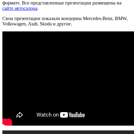
формате. Все представленные презентации размещены на
сайте автосалона
.
Свои презентации показали концерны Mercedes-Benz, BMW,
Volkswagen, Audi, Skoda и другие.