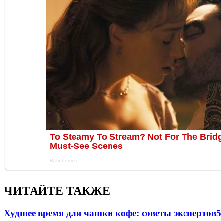
ЧИТАЙТЕ ТАКЖЕ
Худшее время для чашки кофе: советы экспертов
5