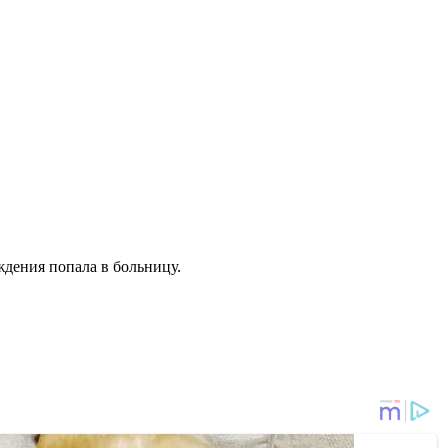
ждения попала в больницу.