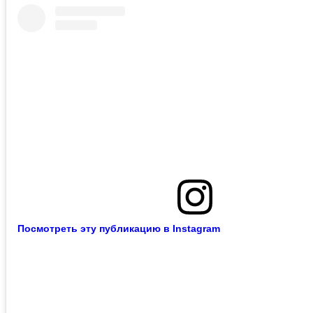
Посмотреть эту публикацию в Instagram