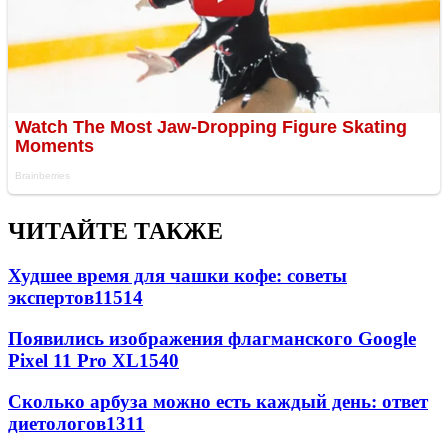
ЧИТАЙТЕ ТАКЖЕ
Худшее время для чашки кофе: советы
экспертов
11514
Появились изображения флагманского Google
Pixel 11 Pro XL
1540
Сколько арбуза можно есть каждый день: ответ
диетологов
1311