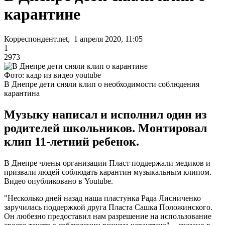
карантине
Корреспондент.net, 1 апреля 2020, 11:05
1
2973
Фото: кадр из видео youtube
В Днепре дети сняли клип о необходимости соблюдения
карантина
Музыку написал и исполнил один из
родителей школьников. Монтировал
клип 11-летний ребенок.
В Днепре члены организации Пласт поддержали медиков и
призвали людей соблюдать карантин музыкальным клипом.
Видео опубликовано в Youtube.
"Несколько дней назад наша пластунка Рада Лисниченко
заручилась поддержкой друга Пласта Сашка Положинского.
Он любезно предоставил нам разрешение на использование