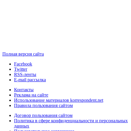
Полная версия сайта
Facebook
Twitter
RSS-ленты
E-mail рассылка
Контакты
Реклама на сайте
Использование материалов korrespondent.net
Правила пользования сайтом
Договор пользования сайтом
Политика в сфере конфиденциальности и персональных
данных