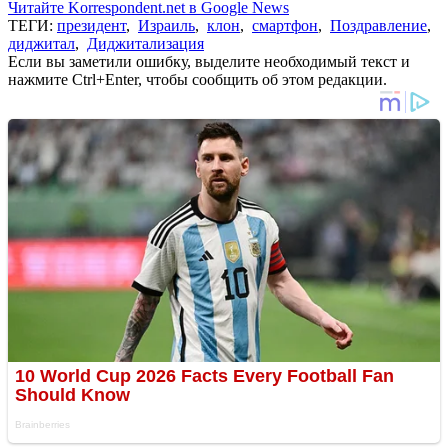
Читайте Korrespondent.net в Google News
ТЕГИ:
президент
,
Израиль
,
клон
,
смартфон
,
Поздравление
,
диджитал
,
Диджитализация
Если вы заметили ошибку, выделите необходимый текст и
нажмите Ctrl+Enter, чтобы сообщить об этом редакции.