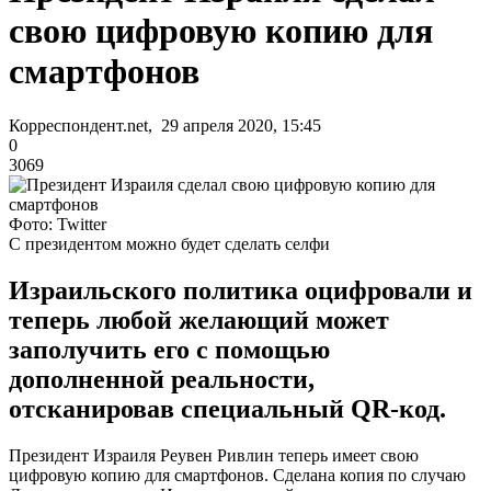
свою цифровую копию для
смартфонов
Корреспондент.net, 29 апреля 2020, 15:45
0
3069
Фото: Twitter
С президентом можно будет сделать селфи
Израильского политика оцифровали и
теперь любой желающий может
заполучить его с помощью
дополненной реальности,
отсканировав специальный QR-код.
Президент Израиля Реувен Ривлин теперь имеет свою
цифровую копию для смартфонов. Сделана копия по случаю