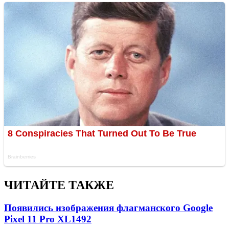
ЧИТАЙТЕ ТАКЖЕ
Появились изображения флагманского Google
Pixel 11 Pro XL
1492