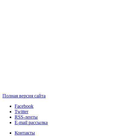
Полная версия сайта
Facebook
Twitter
RSS-ленты
E-mail рассылка
Контакты