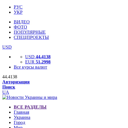
РУС
УКР
ВИДЕО
ФОТО
ПОПУЛЯРНЫЕ
СПЕЦПРОЕКТЫ
USD
USD
44.4138
EUR
51.2998
Все курсы валют
44.4138
Авторизация
Поиск
UA
ВСЕ РАЗДЕЛЫ
Главная
Украина
Город
Мир