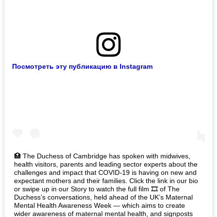
Посмотреть эту публикацию в Instagram
🏥 The Duchess of Cambridge has spoken with midwives,
health visitors, parents and leading sector experts about the
challenges and impact that COVID-19 is having on new and
expectant mothers and their families. Click the link in our bio
or swipe up in our Story to watch the full film 🎞️ of The
Duchess’s conversations, held ahead of the UK’s Maternal
Mental Health Awareness Week — which aims to create
wider awareness of maternal mental health, and signposts