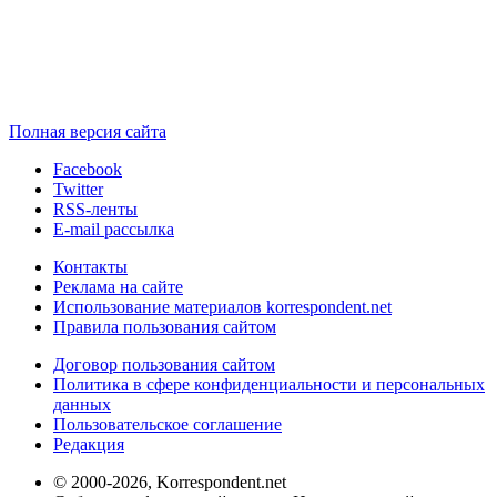
Полная версия сайта
Facebook
Twitter
RSS-ленты
E-mail рассылка
Контакты
Реклама на сайте
Использование материалов korrespondent.net
Правила пользования сайтом
Договор пользования сайтом
Политика в сфере конфиденциальности и персональных
данных
Пользовательское соглашение
Редакция
© 2000-2026, Korrespondent.net