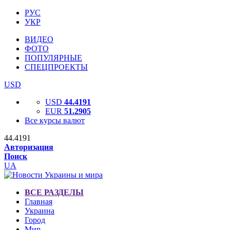
РУС
УКР
ВИДЕО
ФОТО
ПОПУЛЯРНЫЕ
СПЕЦПРОЕКТЫ
USD
USD
44.4191
EUR
51.2905
Все курсы валют
44.4191
Авторизация
Поиск
UA
ВСЕ РАЗДЕЛЫ
Главная
Украина
Город
Мир