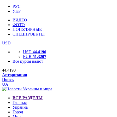
РУС
УКР
ВИДЕО
ФОТО
ПОПУЛЯРНЫЕ
СПЕЦПРОЕКТЫ
USD
USD
44.4190
EUR
51.3207
Все курсы валют
44.4190
Авторизация
Поиск
UA
ВСЕ РАЗДЕЛЫ
Главная
Украина
Город
Мир