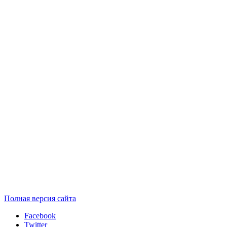
Полная версия сайта
Facebook
Twitter