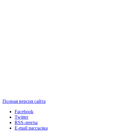
Полная версия сайта
Facebook
Twitter
RSS-ленты
E-mail рассылка