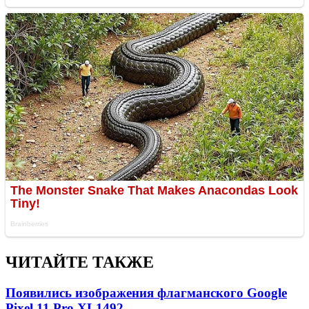
ЧИТАЙТЕ ТАКЖЕ
Появились изображения флагманского Google
Pixel 11 Pro XL
1492