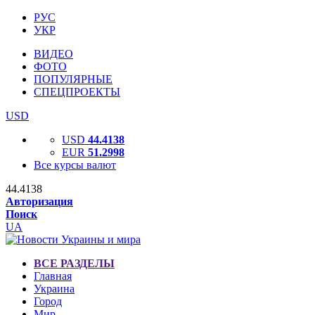
РУС
УКР
ВИДЕО
ФОТО
ПОПУЛЯРНЫЕ
СПЕЦПРОЕКТЫ
USD
USD
44.4138
EUR
51.2998
Все курсы валют
44.4138
Авторизация
Поиск
UA
ВСЕ РАЗДЕЛЫ
Главная
Украина
Город
Мир