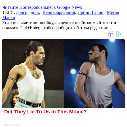
Читайте Korrespondent.net в Google News
ТЕГИ:
долги
,
долг
,
Великобритания
,
принц Гарри
,
Меган
Маркл
Если вы заметили ошибку, выделите необходимый текст и
нажмите Ctrl+Enter, чтобы сообщить об этом редакции.