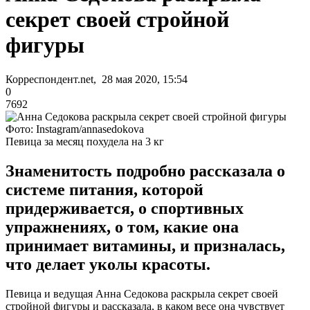
секрет своей стройной
фигуры
Корреспондент.net, 28 мая 2020, 15:54
0
7692
Фото: Instagram/annasedokova
Певица за месяц похудела на 3 кг
Знаменитость подробно рассказала о
системе питания, которой
придерживается, о спортивных
упражнениях, о том, какие она
принимает витамины, и призналась,
что делает уколы красоты.
Певица и ведущая Анна Седокова раскрыла секрет своей
стройной фигуры и рассказала, в каком весе она чувствует