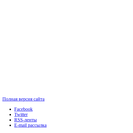
Полная версия сайта
Facebook
Twitter
RSS-ленты
E-mail рассылка