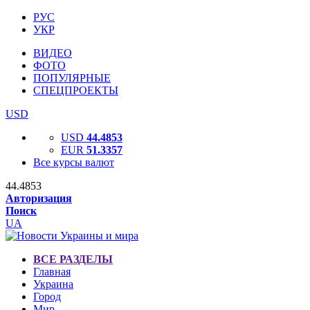
РУС
УКР
ВИДЕО
ФОТО
ПОПУЛЯРНЫЕ
СПЕЦПРОЕКТЫ
USD
USD
44.4853
EUR
51.3357
Все курсы валют
44.4853
Авторизация
Поиск
UA
ВСЕ РАЗДЕЛЫ
Главная
Украина
Город
Мир