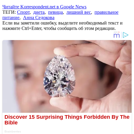
Читайте Korrespondent.net в Google News
ТЕГИ:
Спорт
,
диета
,
певица
,
лишний вес
,
правильное
питание
,
Анна Седокова
Если вы заметили ошибку, выделите необходимый текст и
нажмите Ctrl+Enter, чтобы сообщить об этом редакции.