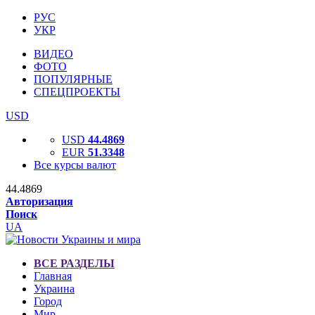
РУС
УКР
ВИДЕО
ФОТО
ПОПУЛЯРНЫЕ
СПЕЦПРОЕКТЫ
USD
USD
44.4869
EUR
51.3348
Все курсы валют
44.4869
Авторизация
Поиск
UA
ВСЕ РАЗДЕЛЫ
Главная
Украина
Город
Мир