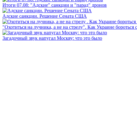
Итоги 07.08: "Адские" санкции и "парад" дронов
Адские санкции. Решение Сената США
"Охотиться на лучника, а не на стрелу". Как Украине бороться 
Загадочный звук напугал Москву: что это было