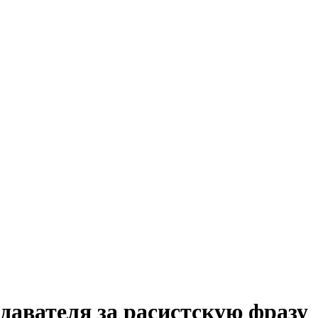
авателя за расистскую фразу