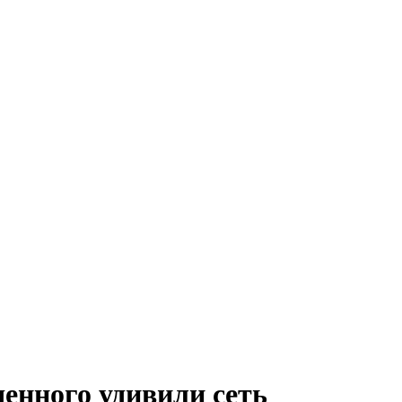
енного удивили сеть