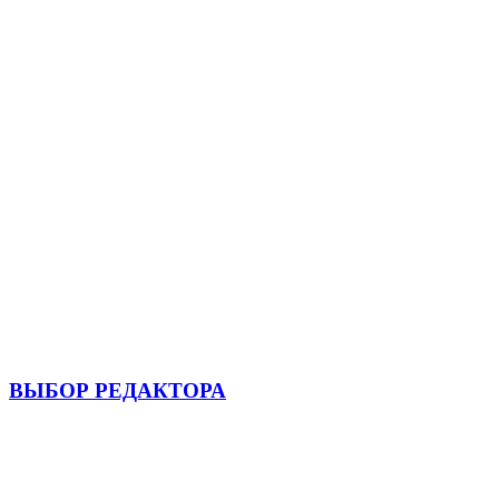
ВЫБОР РЕДАКТОРА