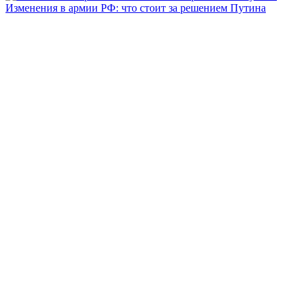
Изменения в армии РФ: что стоит за решением Путина