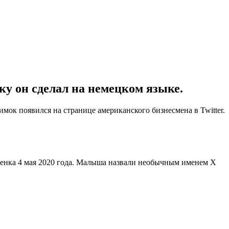
ку он сделал на немецком языке.
ок появился на странице американского бизнесмена в Twitter.
ебенка 4 мая 2020 года. Малыша назвали необычным именем X