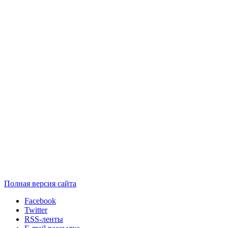
Полная версия сайта
Facebook
Twitter
RSS-ленты