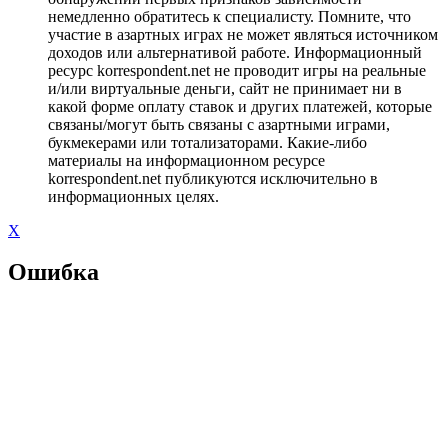
немедленно обратитесь к специалисту. Помните, что
участие в азартных играх не может являться источником
доходов или альтернативой работе. Информационный
ресурс korrespondent.net не проводит игры на реальные
и/или виртуальные деньги, сайт не принимает ни в
какой форме оплату ставок и других платежей, которые
связаны/могут быть связаны с азартными играми,
букмекерами или тотализаторами. Какие-либо
материалы на информационном ресурсе
korrespondent.net публикуются исключительно в
информационных целях.
X
Ошибка