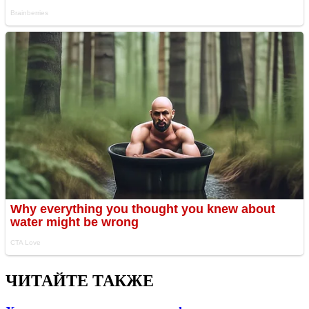
ЧИТАЙТЕ ТАКЖЕ