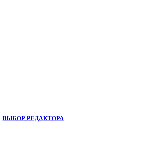
ВЫБОР РЕДАКТОРА