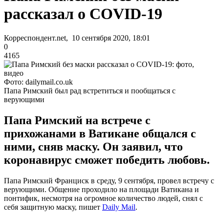
рассказал о COVID-19
Корреспондент.net, 10 сентября 2020, 18:01
0
4165
Фото: dailymail.co.uk
Папа Римский был рад встретиться и пообщаться с
верующими
Папа Римский на встрече с
прихожанами в Ватикане общался с
ними, сняв маску. Он заявил, что
коронавирус сможет победить любовь.
Папа Римский Франциск в среду, 9 сентября, провел встречу с
верующими. Общение проходило на площади Ватикана и
понтифик, несмотря на огромное количество людей, снял с
себя защитную маску, пишет
Daily Mail
.