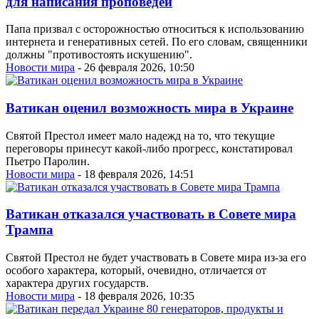
для написания проповедей
Папа призвал с осторожностью относиться к использованию
интернета и генеративных сетей. По его словам, священники
должны "противостоять искушению".
Новости мира
- 26 февраля 2026, 10:50
Ватикан оценил возможность мира в Украине
Святой Престол имеет мало надежд на то, что текущие
переговоры принесут какой-либо прогресс, констатировал
Пьетро Паролин.
Новости мира
- 18 февраля 2026, 14:51
Ватикан отказался участвовать в Совете мира
Трампа
Святой Престол не будет участвовать в Совете мира из-за его
особого характера, который, очевидно, отличается от
характера других государств.
Новости мира
- 18 февраля 2026, 10:35