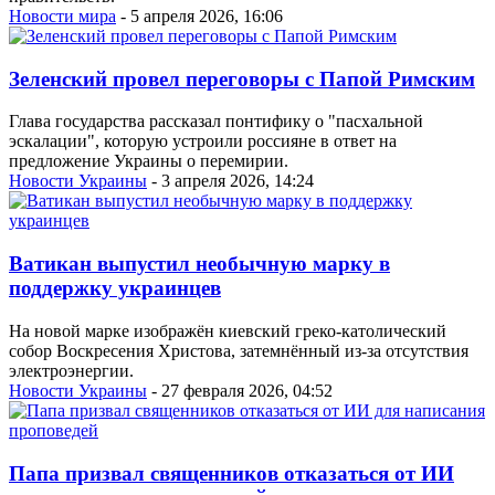
Новости мира
- 5 апреля 2026, 16:06
Зеленский провел переговоры с Папой Римским
Глава государства рассказал понтифику о "пасхальной
эскалации", которую устроили россияне в ответ на
предложение Украины о перемирии.
Новости Украины
- 3 апреля 2026, 14:24
Ватикан выпустил необычную марку в
поддержку украинцев
На новой марке изображён киевский греко-католический
собор Воскресения Христова, затемнённый из-за отсутствия
электроэнергии.
Новости Украины
- 27 февраля 2026, 04:52
Папа призвал священников отказаться от ИИ