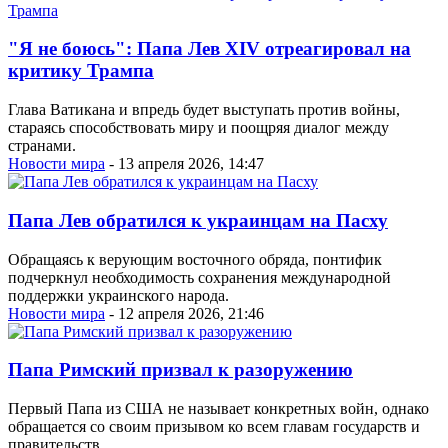
"Я не боюсь": Папа Лев XIV отреагировал на
критику Трампа
Глава Ватикана и впредь будет выступать против войны,
стараясь способствовать миру и поощряя диалог между
странами.
Новости мира
- 13 апреля 2026, 14:47
Папа Лев обратился к украинцам на Пасху
Обращаясь к верующим восточного обряда, понтифик
подчеркнул необходимость сохранения международной
поддержки украинского народа.
Новости мира
- 12 апреля 2026, 21:46
Папа Римский призвал к разоружению
Первый Папа из США не называет конкретных войн, однако
обращается со своим призывом ко всем главам государств и
правительств.