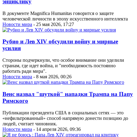
энциклику
В документе Magnifica Humanitas говорится о защите
человеческой личности в эпоху искусственного интеллекта
Новости мира
- 25 мая 2026, 17:27
Рубио и Лев XIV обсудили войну и мирные
усилия
Стороны подчеркнули, что особое внимание они уделили
странам, где идет война, и "необходимость постоянно
работать ради мира".
Новости мира
- 8 мая 2026, 00:26
Венс назвал "шуткой" нападки Трампа на Папу
Римского
Публикации президента США в социальных сетях — это
«нефильтрованный» способ напрямую донести позицию до
людей, считает чиновник.
Новости мира
- 14 апреля 2026, 09:36