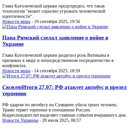
Глава Католической церкви предупредил, что такая
технология "может серьезно угрожать человеческой
идентичности".
Новости мира
- 19 сентября 2025, 19:56
Папа Римский сделал заявление о войне в
Украине
Глава Католической церкви разделил роль Ватикана в
призывах к миру и непосредственном посредничестве в
конфликтах.
Новости мира
- 14 сентября 2025, 18:59
Сюжет
Итоги 27.07: РФ атакует автобус и предел
терпению
РФ ударом по автобусу на Сумщине убила троих человек;
Трамп теряет терпение в отношении России.
Корреспондент.net выделяет главные события вчерашнего дня.
Новости Украины
- 28 июля 2025, 06:57