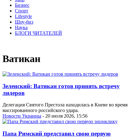
Бизнес
Спорт
Lifestyle
Шоу-биз
Наука
БЛОГИ ЧИТАТЕЛЕЙ
Ватикан
Зеленский: Ватикан готов принять встречу
лидеров
Делегация Святого Престола находилась в Киеве во время
массированного российского удара.
Новости Украины
- 20 июля 2026, 15:56
Папа Римский представил свою первую