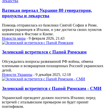
Ватикан передал Украине 80 генераторов,
продукты и лекарства
Помощь отправилась из базилики Святой Софии в Риме,
церкви украинцев в Италии, и уже достигла своих пунктов
назначения в Фастове и Киеве.
Новости мира
- 9 февраля 2026, 21:43
Зеленский встретился с Папой Римским
Обсуждались вопросы развязанной РФ войны, обмена
пленными и возвращения похищенных Россией украинских
детей.
Новости Украины
- 9 декабря 2025, 12:18
Зеленский встретится с Папой Римским - СМИ
Украинский президент должен посетить Италию; перед
встречей с итальянским премьером он будет принят
понтификом.