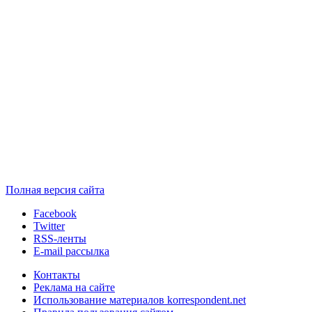
Полная версия сайта
Facebook
Twitter
RSS-ленты
E-mail рассылка
Контакты
Реклама на сайте
Использование материалов korrespondent.net