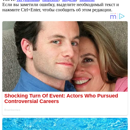
Если вы заметили ошибку, выделите необходимый текст и
нажмите Ctrl+Enter, чтобы сообщить об этом редакции.