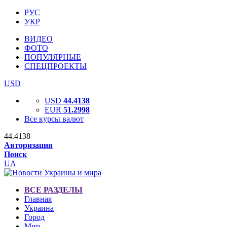
РУС
УКР
ВИДЕО
ФОТО
ПОПУЛЯРНЫЕ
СПЕЦПРОЕКТЫ
USD
USD
44.4138
EUR
51.2998
Все курсы валют
44.4138
Авторизация
Поиск
UA
ВСЕ РАЗДЕЛЫ
Главная
Украина
Город
Мир