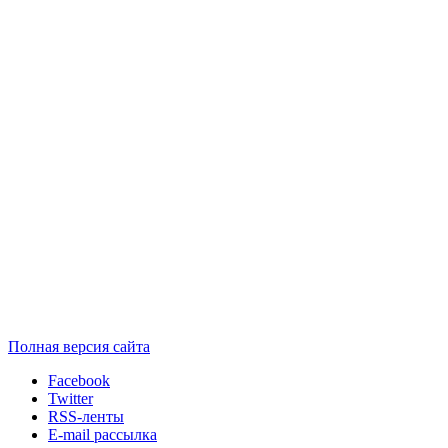
Полная версия сайта
Facebook
Twitter
RSS-ленты
E-mail рассылка