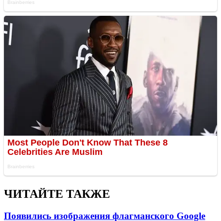
ЧИТАЙТЕ ТАКЖЕ
Появились изображения флагманского Google