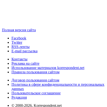
Полная версия сайта
Facebook
Twitter
RSS-ленты
E-mail рассылка
Контакты
Реклама на сайте
Использование материалов korrespondent.net
Правила пользования сайтом
Договор пользования сайтом
Политика в сфере конфиденциальности и персональных
данных
Пользовательское соглашение
Редакция
© 2000-2026, Korrespondent.net