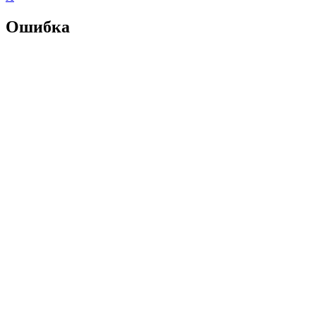
Ошибка