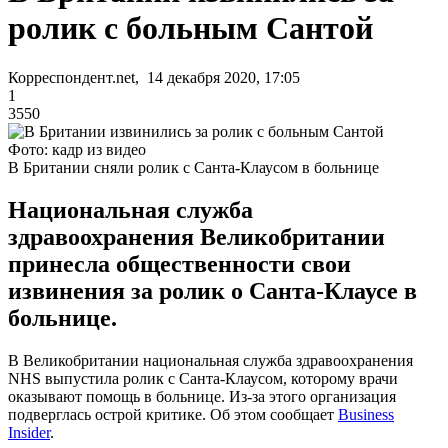
ролик с больным Сантой
Корреспондент.net, 14 декабря 2020, 17:05
1
3550
Фото: кадр из видео
В Британии сняли ролик с Санта-Клаусом в больнице
Национальная служба
здравоохранения Великобритании
принесла общественности свои
извинения за ролик о Санта-Клаусе в
больнице.
В Великобритании национальная служба здравоохранения
NHS выпустила ролик с Санта-Клаусом, которому врачи
оказывают помощь в больнице. Из-за этого организация
подверглась острой критике. Об этом сообщает
Business
Insider
.