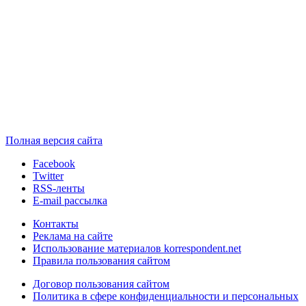
Полная версия сайта
Facebook
Twitter
RSS-ленты
E-mail рассылка
Контакты
Реклама на сайте
Использование материалов korrespondent.net
Правила пользования сайтом
Договор пользования сайтом
Политика в сфере конфиденциальности и персональных