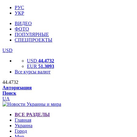
РУС
УКР
ВИДЕО
ФОТО
ПОПУЛЯРНЫЕ
СПЕЦПРОЕКТЫ
USD
USD
44.4732
EUR
51.3093
Все курсы валют
44.4732
Авторизация
Поиск
UA
ВСЕ РАЗДЕЛЫ
Главная
Украина
Город
Мир