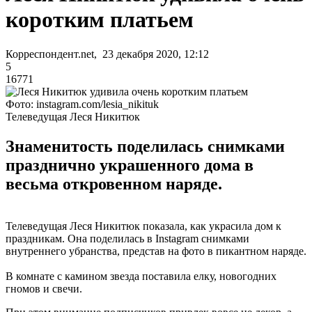
коротким платьем
Корреспондент.net, 23 декабря 2020, 12:12
5
16771
Фото: instagram.com/lesia_nikituk
Телеведущая Леся Никитюк
Знаменитость поделилась снимками
празднично украшенного дома в
весьма откровенном наряде.
Телеведущая Леся Никитюк показала, как украсила дом к
праздникам. Она поделилась в Instagram снимками
внутреннего убранства, представ на фото в пикантном наряде.
В комнате с камином звезда поставила елку, новогодних
гномов и свечи.