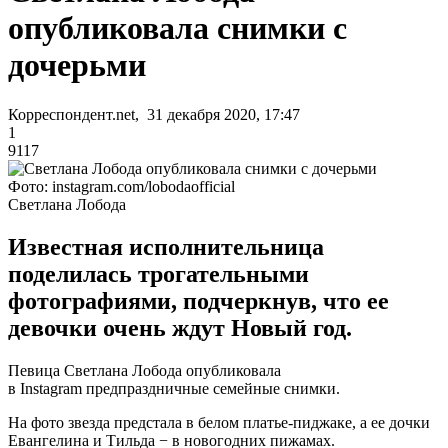
опубликовала снимки с
дочерьми
Корреспондент.net, 31 декабря 2020, 17:47
1
9117
Фото: instagram.com/lobodaofficial
Светлана Лобода
Известная исполнительница
поделилась трогательными
фотографиями, подчеркнув, что ее
девочки очень ждут Новый год.
Певица Светлана Лобода опубликовала
в Instagram предпраздничные семейные снимки.
На фото звезда предстала в белом платье-пиджаке, а ее дочки
Евангелина и Тильда − в новогодних пижамах.