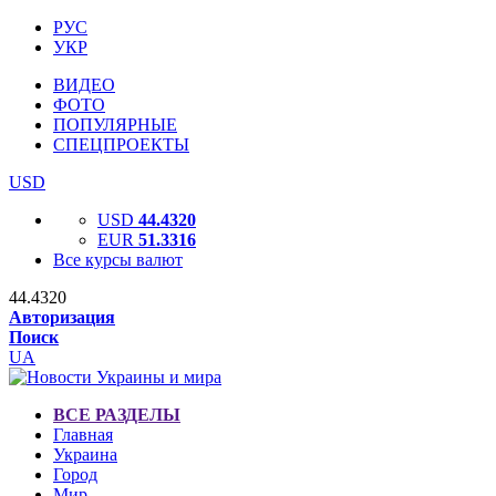
РУС
УКР
ВИДЕО
ФОТО
ПОПУЛЯРНЫЕ
СПЕЦПРОЕКТЫ
USD
USD
44.4320
EUR
51.3316
Все курсы валют
44.4320
Авторизация
Поиск
UA
ВСЕ РАЗДЕЛЫ
Главная
Украина
Город
Мир