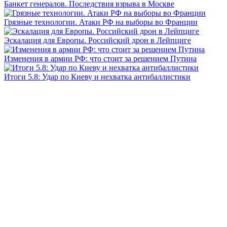
Банкет генералов. Последствия взрыва в Москве
Грязные технологии. Атаки РФ на выборы во Франции
Эскалация для Европы. Российский дрон в Лейпциге
Изменения в армии РФ: что стоит за решением Путина
Итоги 5.8: Удар по Киеву и нехватка антибаллистики