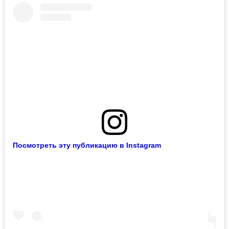
Посмотреть эту публикацию в Instagram