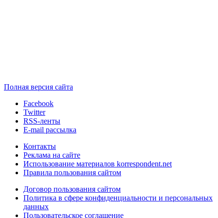
Полная версия сайта
Facebook
Twitter
RSS-ленты
E-mail рассылка
Контакты
Реклама на сайте
Использование материалов korrespondent.net
Правила пользования сайтом
Договор пользования сайтом
Политика в сфере конфиденциальности и персональных
данных
Пользовательское соглашение