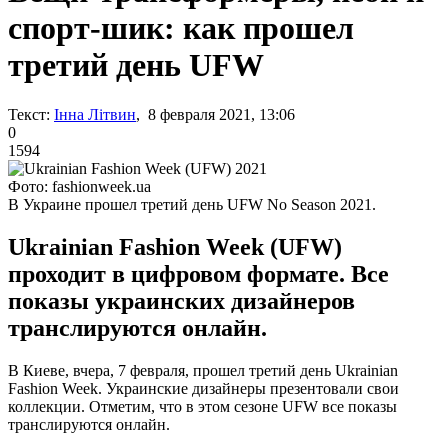
спорт-шик: как прошел
третий день UFW
Текст:
Інна Літвин
, 8 февраля 2021, 13:06
0
1594
Фото: fashionweek.ua
В Украине прошел третий день UFW No Season 2021.
Ukrainian Fashion Week (UFW)
проходит в цифровом формате. Все
показы украинских дизайнеров
транслируются онлайн.
В Киеве, вчера, 7 февраля, прошел третий день Ukrainian
Fashion Week. Украинские дизайнеры презентовали свои
коллекции. Отметим, что в этом сезоне UFW все показы
транслируются онлайн.