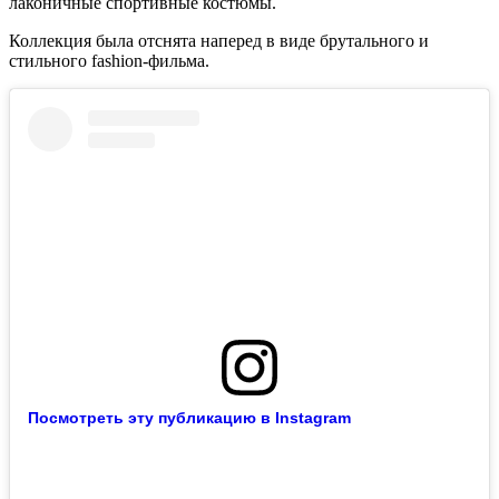
лаконичные спортивные костюмы.
Коллекция была отснята наперед в виде брутального и
стильного fashion-фильма.
Посмотреть эту публикацию в Instagram