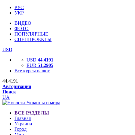
РУС
УКР
ВИДЕО
ФОТО
ПОПУЛЯРНЫЕ
СПЕЦПРОЕКТЫ
USD
USD
44.4191
EUR
51.2905
Все курсы валют
44.4191
Авторизация
Поиск
UA
ВСЕ РАЗДЕЛЫ
Главная
Украина
Город
Мир