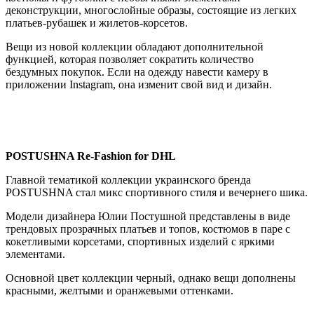
деконструкции, многослойные образы, состоящие из легких
платьев-рубашек и жилетов-корсетов.
Вещи из новой коллекции обладают дополнительной
функцией, которая позволяет сократить количество
бездумных покупок. Если на одежду навести камеру в
приложении Instagram, она изменит свой вид и дизайн.
POSTUSHNA Re-Fashion for DHL
Главной тематикой коллекции украинского бренда
POSTUSHNA стал микс спортивного стиля и вечернего шика.
Модели дизайнера Юлии Постушной представлены в виде
трендовых прозрачных платьев и топов, костюмов в паре с
кокетливыми корсетами, спортивных изделий с яркими
элементами.
Основной цвет коллекции черный, однако вещи дополнены
красными, желтыми и оранжевыми оттенками.