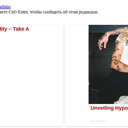
adidas
те Ctrl+Enter, чтобы сообщить об этом редакции.