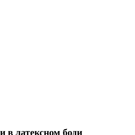
и в латексном боди