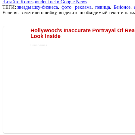
Читайте Korrespondent.net в Google News
ТЕГИ:
звезды шоу-бизнеса
,
фото
,
реклама
,
певица
,
Бейонсе
,
Если вы заметили ошибку, выделите необходимый текст и нажми