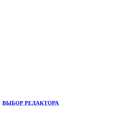
ВЫБОР РЕДАКТОРА