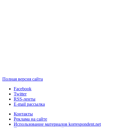
Полная версия сайта
Facebook
Twitter
RSS-ленты
E-mail рассылка
Контакты
Реклама на сайте
Использование материалов korrespondent.net