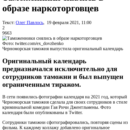
образе наркоторговцев
Текст:
Олег Павлось
, 19 февраля 2021, 11:00
2
9663
Фото: twitter.com/ex_dovzhenko
Черноморская таможня выпустила оригинальный календарь
Оригинальный календарь
предназначался исключительно для
сотрудников таможни и был выпущен
ограниченным тиражом.
В сети появились фотографии календаря на 2021 год, который
Черноморская таможня сделала для своих сотрудников в стиле
криминальной комедии Гая Ричи Джентльмены. Фото
календаря были опубликованы в Twitter.
Сотрудники таможни сфотографировались, повторяя сцены из
фильма. К каждому коллажу добавлено оригинальное