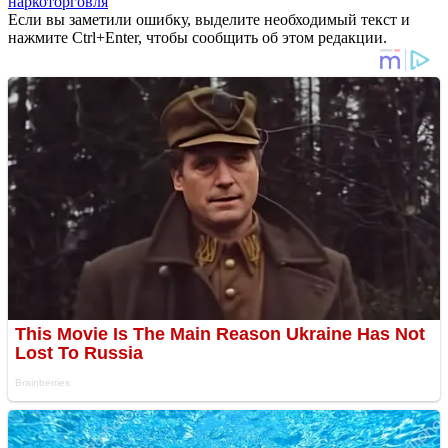
наркоторговля
Если вы заметили ошибку, выделите необходимый текст и
нажмите Ctrl+Enter, чтобы сообщить об этом редакции.