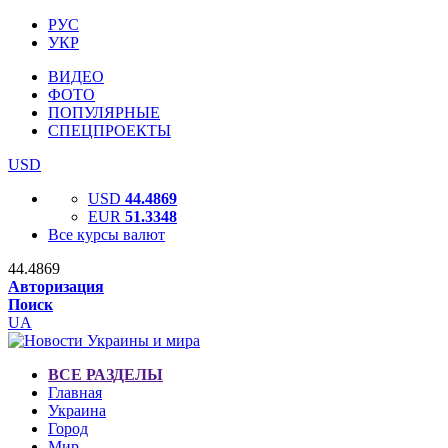
РУС
УКР
ВИДЕО
ФОТО
ПОПУЛЯРНЫЕ
СПЕЦПРОЕКТЫ
USD
USD
44.4869
EUR
51.3348
Все курсы валют
44.4869
Авторизация
Поиск
UA
ВСЕ РАЗДЕЛЫ
Главная
Украина
Город
Мир