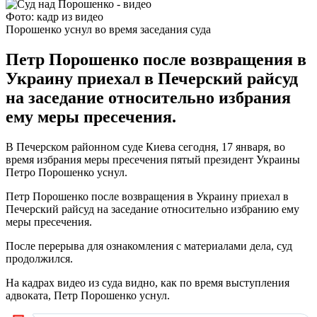
Фото: кадр из видео
Порошенко уснул во время заседания суда
Петр Порошенко после возвращения в
Украину приехал в Печерский райсуд
на заседание относительно избрания
ему меры пресечения.
В Печерском районном суде Киева сегодня, 17 января, во
время избрания меры пресечения пятый президент Украины
Петро Порошенко уснул.
Петр Порошенко после возвращения в Украину приехал в
Печерский райсуд на заседание относительно избранию ему
меры пресечения.
После перерыва для ознакомления с материалами дела, суд
продолжился.
На кадрах видео из суда видно, как по время выступления
адвоката, Петр Порошенко уснул.