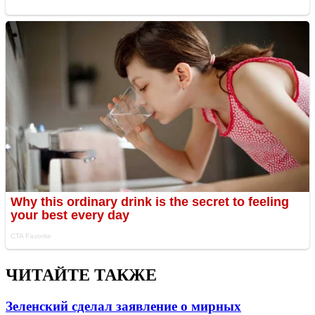
ЧИТАЙТЕ ТАКЖЕ
Зеленский сделал заявление о мирных