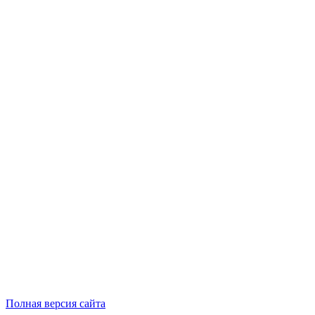
Полная версия сайта