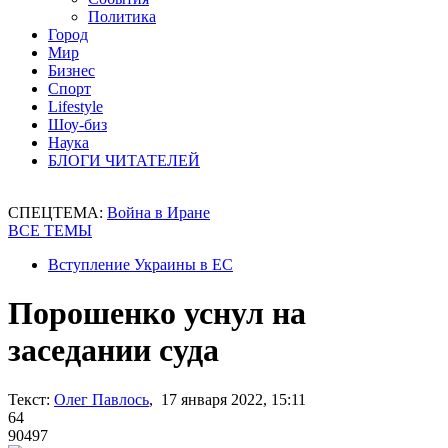
Политика
Город
Мир
Бизнес
Спорт
Lifestyle
Шоу-биз
Наука
БЛОГИ ЧИТАТЕЛЕЙ
СПЕЦТЕМА:
Война в Иране
ВСЕ ТЕМЫ
Вступление Украины в ЕС
Порошенко уснул на
заседании суда
Текст:
Олег Павлось
, 17 января 2022, 15:11
64
90497