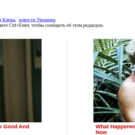
и Киева
,
новости Украины
те Ctrl+Enter, чтобы сообщить об этом редакции.