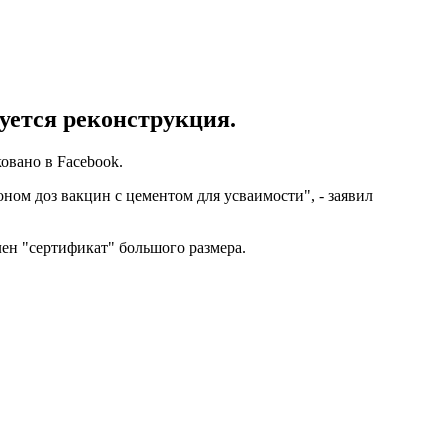
уется реконструкция.
овано в Facebook.
ом доз вакцин с цементом для усваимости", - заявил
ен "сертификат" большого размера.