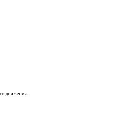
ого движения.