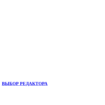
ВЫБОР РЕДАКТОРА