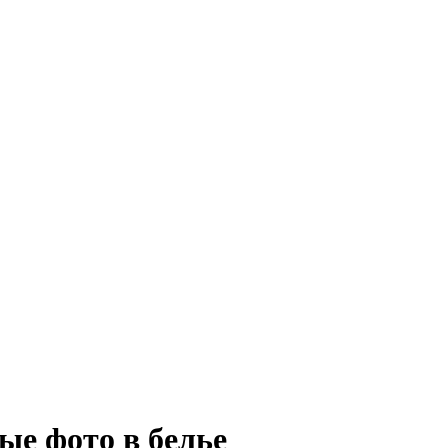
ые фото в белье