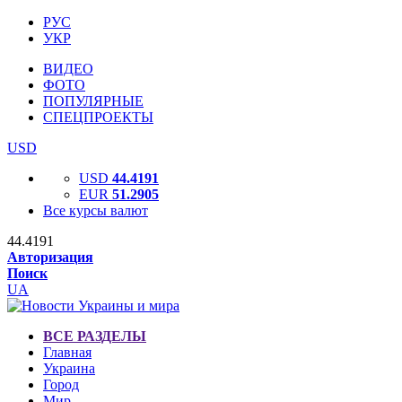
РУС
УКР
ВИДЕО
ФОТО
ПОПУЛЯРНЫЕ
СПЕЦПРОЕКТЫ
USD
USD
44.4191
EUR
51.2905
Все курсы валют
44.4191
Авторизация
Поиск
UA
ВСЕ РАЗДЕЛЫ
Главная
Украина
Город
Мир