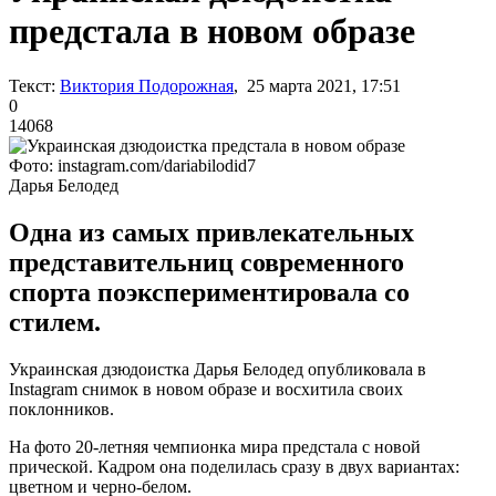
предстала в новом образе
Текст:
Виктория Подорожная
, 25 марта 2021, 17:51
0
14068
Фото: instagram.com/dariabilodid7
Дарья Белодед
Одна из самых привлекательных
представительниц современного
спорта поэкспериментировала со
стилем.
Украинская дзюдоистка Дарья Белодед опубликовала в
Instagram снимок в новом образе и восхитила своих
поклонников.
На фото 20-летняя чемпионка мира предстала с новой
прической. Кадром она поделилась сразу в двух вариантах:
цветном и черно-белом.