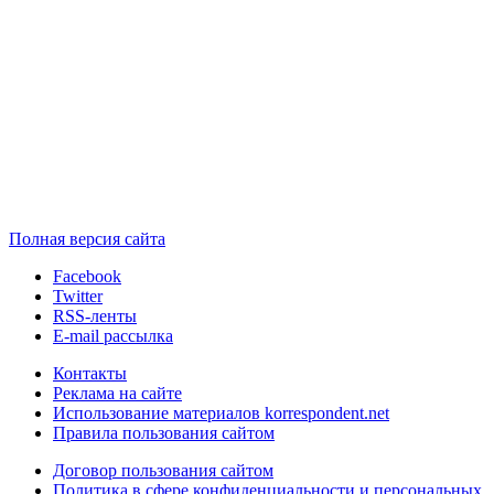
Полная версия сайта
Facebook
Twitter
RSS-ленты
E-mail рассылка
Контакты
Реклама на сайте
Использование материалов korrespondent.net
Правила пользования сайтом
Договор пользования сайтом
Политика в сфере конфиденциальности и персональных