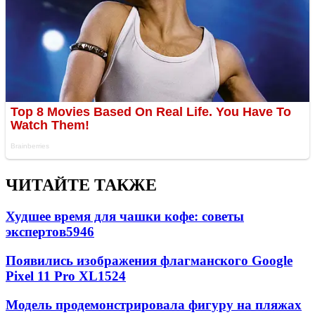
ЧИТАЙТЕ ТАКЖЕ
Худшее время для чашки кофе: советы
экспертов
5946
Появились изображения флагманского Google
Pixel 11 Pro XL
1524
Модель продемонстрировала фигуру на пляжах