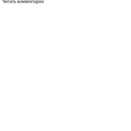
Читать комментарии