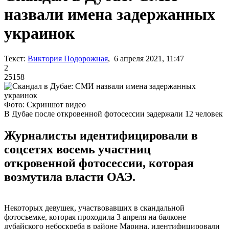
назвали имена задержанных
украинок
Текст:
Виктория Подорожная
, 6 апреля 2021, 11:47
2
25158
Фото: Скриншот видео
В Дубае после откровенной фотосессии задержали 12 человек
Журналисты идентифицировали в
соцсетях восемь участниц
откровенной фотосессии, которая
возмутила власти ОАЭ.
Некоторых девушек, участвовавших в скандальной
фотосъемке, которая проходила 3 апреля на балконе
дубайского небоскреба в районе Марина, идентифицировали