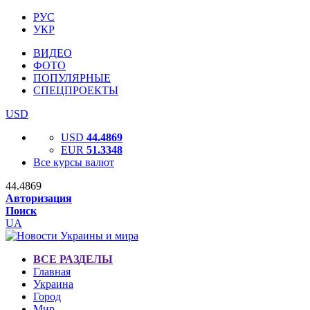
РУС
УКР
ВИДЕО
ФОТО
ПОПУЛЯРНЫЕ
СПЕЦПРОЕКТЫ
USD
USD
44.4869
EUR
51.3348
Все курсы валют
44.4869
Авторизация
Поиск
UA
ВСЕ РАЗДЕЛЫ
Главная
Украина
Город
Мир