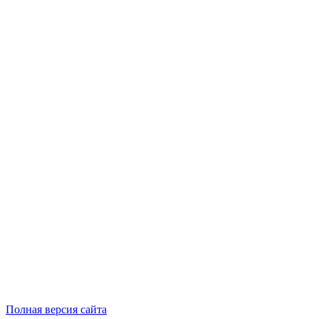
Полная версия сайта