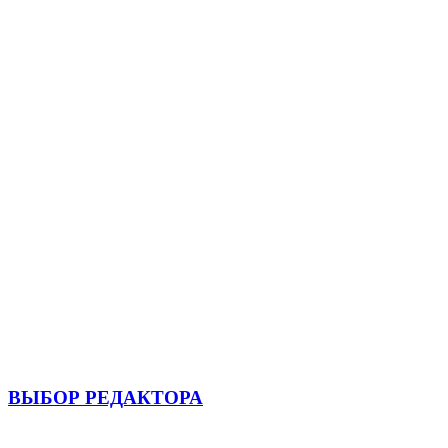
ВЫБОР РЕДАКТОРА