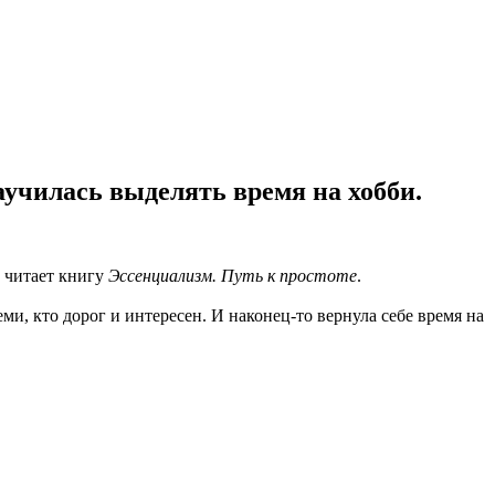
аучилась выделять время на хобби.
, читает книгу
Эссенциализм. Путь к простоте
.
ми, кто дорог и интересен. И наконец-то вернула себе время на