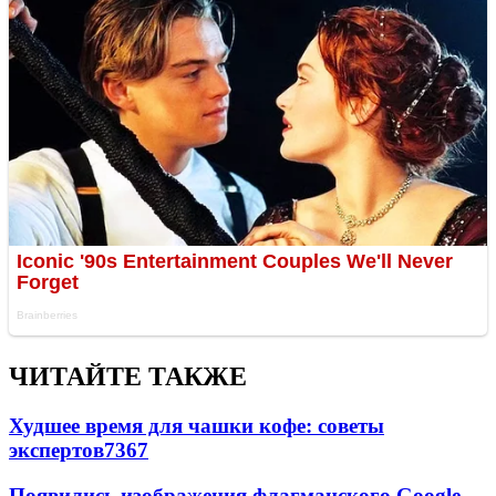
ЧИТАЙТЕ ТАКЖЕ
Худшее время для чашки кофе: советы
экспертов
7367
Появились изображения флагманского Google