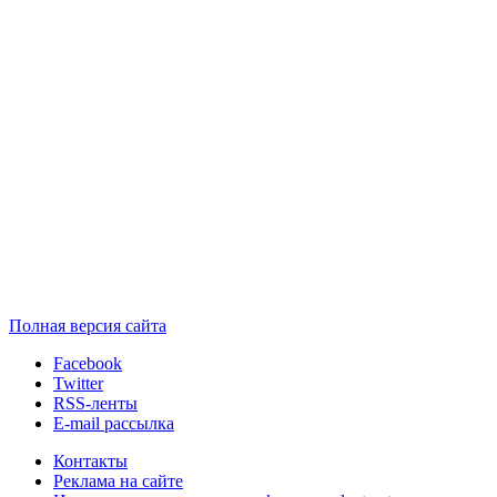
Полная версия сайта
Facebook
Twitter
RSS-ленты
E-mail рассылка
Контакты
Реклама на сайте