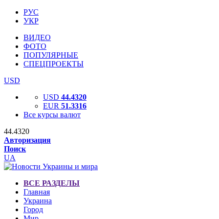
РУС
УКР
ВИДЕО
ФОТО
ПОПУЛЯРНЫЕ
СПЕЦПРОЕКТЫ
USD
USD
44.4320
EUR
51.3316
Все курсы валют
44.4320
Авторизация
Поиск
UA
ВСЕ РАЗДЕЛЫ
Главная
Украина
Город
Мир