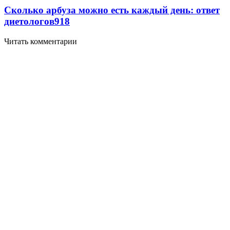
Сколько арбуза можно есть каждый день: ответ
диетологов
918
Читать комментарии