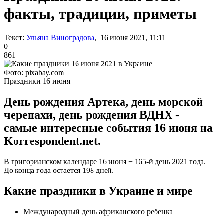
факты, традиции, приметы
Текст:
Ульяна Виноградова
, 16 июня 2021, 11:11
0
861
Фото: pixabay.com
Праздники 16 июня
День рождения Артека, день морской
черепахи, день рождения ВДНХ -
самые интересные события 16 июня на
Korrespondent.net.
В григорианском календаре 16 июня − 165-й день 2021 года.
До конца года остается 198 дней.
Какие праздники в Украине и мире
Международный день африканского ребенка