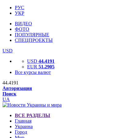
РУС
УКР
ВИДЕО
ФОТО
ПОПУЛЯРНЫЕ
СПЕЦПРОЕКТЫ
USD
USD
44.4191
EUR
51.2905
Все курсы валют
44.4191
Авторизация
Поиск
UA
ВСЕ РАЗДЕЛЫ
Главная
Украина
Город
Мир