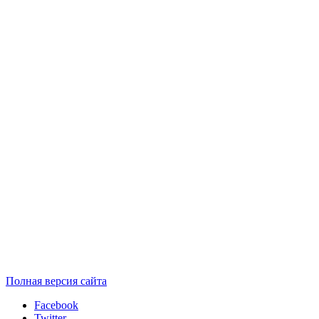
Полная версия сайта
Facebook
Twitter