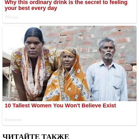
ЧИТАЙТЕ ТАКЖЕ