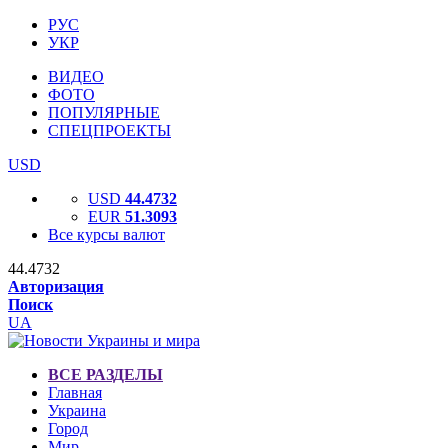
РУС
УКР
ВИДЕО
ФОТО
ПОПУЛЯРНЫЕ
СПЕЦПРОЕКТЫ
USD
USD
44.4732
EUR
51.3093
Все курсы валют
44.4732
Авторизация
Поиск
UA
ВСЕ РАЗДЕЛЫ
Главная
Украина
Город
Мир