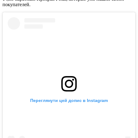
покупателей.
Переглянути цей допис в Instagram