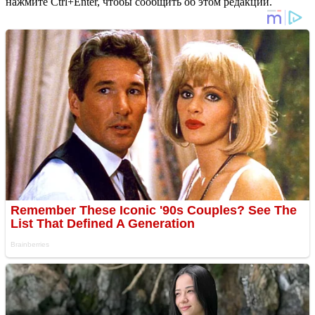
нажмите Ctrl+Enter, чтобы сообщить об этом редакции.