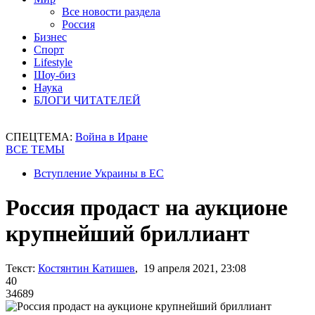
Все новости раздела
Россия
Бизнес
Спорт
Lifestyle
Шоу-биз
Наука
БЛОГИ ЧИТАТЕЛЕЙ
СПЕЦТЕМА:
Война в Иране
ВСЕ ТЕМЫ
Вступление Украины в ЕС
Россия продаст на аукционе
крупнейший бриллиант
Текст:
Костянтин Катишев
, 19 апреля 2021, 23:08
40
34689