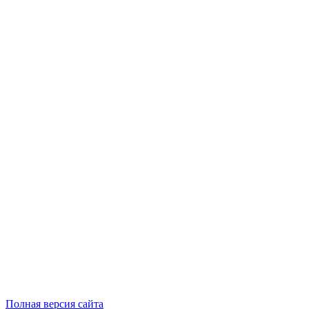
Полная версия сайта