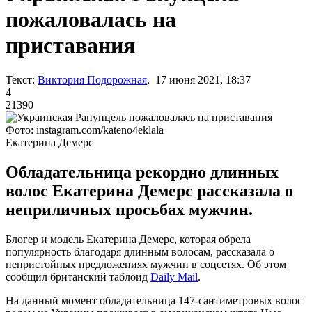
пожаловалась на
приставания
Текст:
Виктория Подорожная
, 17 июня 2021, 18:37
4
21390
Фото: instagram.com/kateno4eklala
Екатерина Демерс
Обладательница рекордно длинных
волос Екатерина Демерс рассказала о
неприличных просьбах мужчин.
Блогер и модель Екатерина Демерс, которая обрела
популярность благодаря длинным волосам, рассказала о
непристойных предложениях мужчин в соцсетях. Об этом
сообщил британский таблоид
Daily Mail
.
На данный момент обладательница 147-сантиметровых волос