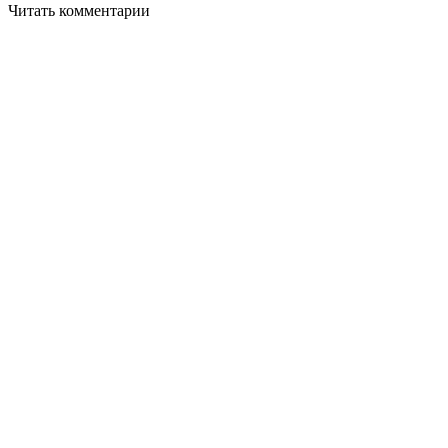
Читать комментарии