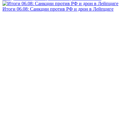
Итоги 06.08: Санкции против РФ и дрон в Лейпциге