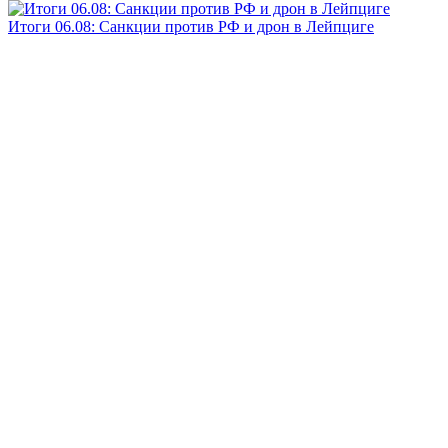
Итоги 06.08: Санкции против РФ и дрон в Лейпциге