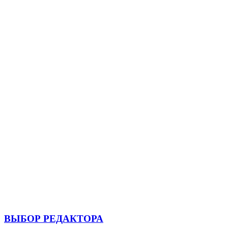
ВЫБОР РЕДАКТОРА