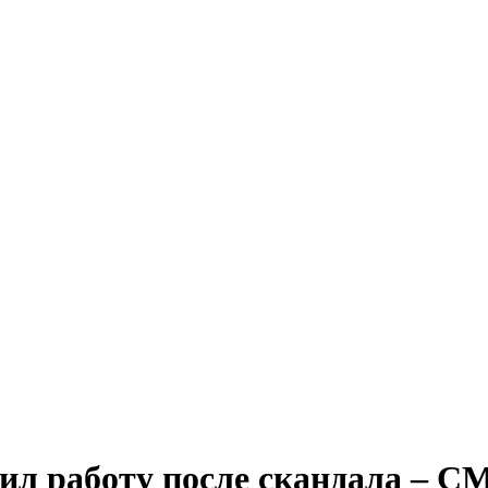
ил работу после скандала – С