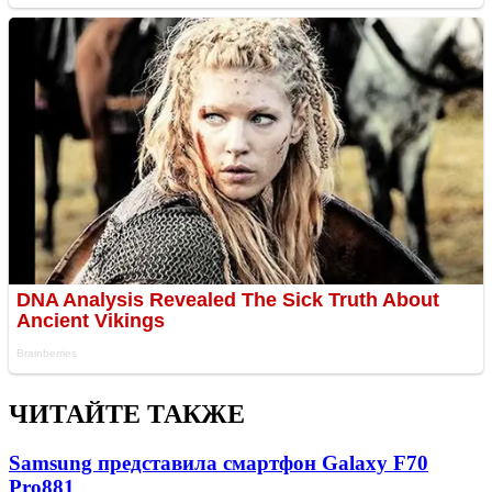
ЧИТАЙТЕ ТАКЖЕ
Samsung представила смартфон Galaxy F70
Pro
881