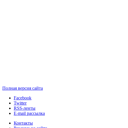
Полная версия сайта
Facebook
Twitter
RSS-ленты
E-mail рассылка
Контакты