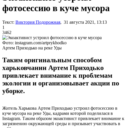
фотосессию в куче мусора
Текст:
Виктория Подорожная
, 31 августа 2021, 13:13
1
3462
Фото: instagram.com/artprykhodko
Артем Приходько на реке Уды
Таким оригинальным способом
харьковчанин Артем Приходько
привлекает внимание к проблемам
экологии и организовывает акции по
уборке.
Житель Харькова Артем Приходько устроил фотосессию в
куче мусора на реке Уды, кадрами которой поделилася в
Instagram. Таким образом экоактивист привлекает внимание к
загрязнению окружающей среды и призывает участвовать в