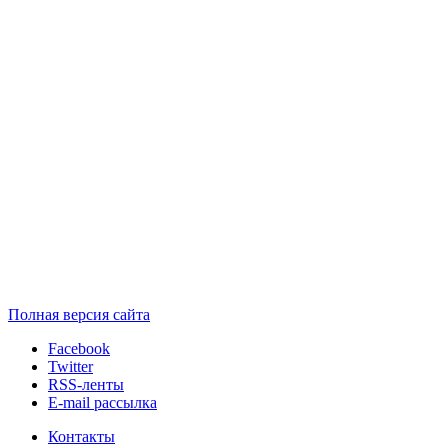
Полная версия сайта
Facebook
Twitter
RSS-ленты
E-mail рассылка
Контакты