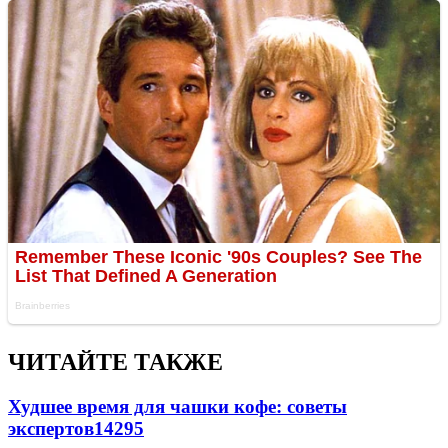
ЧИТАЙТЕ ТАКЖЕ
Худшее время для чашки кофе: советы
экспертов
14295