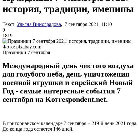
история, традиции, именины
Текст:
Ульяна Виноградова
, 7 сентября 2021, 11:10
0
1819
Фото: pixabay.com
Праздники 7 сентября
Международный день чистого воздуха
для голубого неба, день уничтожения
военной игрушки и еврейский Новый
Год - самые интересные события 7
сентября на Korrespondent.net.
В григорианском календаре 7 сентября − 219-й день 2021 года.
До конца года остается 146 дней.