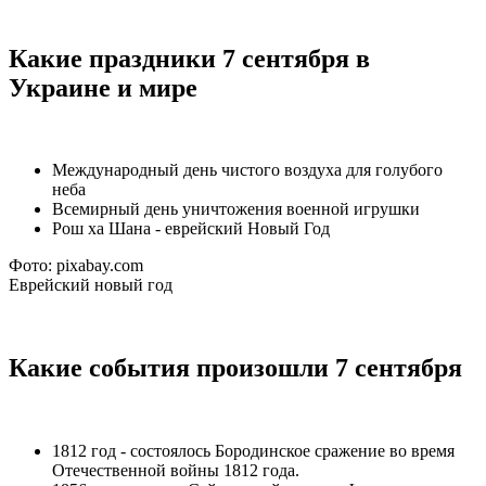
Какие праздники 7 сентября в
Украине и мире
Международный день чистого воздуха для голубого
неба
Всемирный день уничтожения военной игрушки
Рош ха Шана - еврейский Новый Год
Фото: pixabay.com
Еврейский новый год
Какие события произошли 7 сентября
1812 год - состоялось Бородинское сражение во время
Отечественной войны 1812 года.