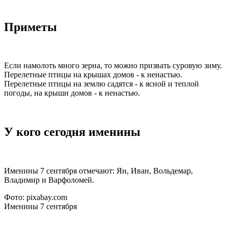
Приметы
Если намолоть много зерна, то можно призвать суровую зиму.
Перелетные птицы на крышах домов - к ненастью.
Перелетные птицы на землю садятся - к ясной и теплой
погоды, на крыши домов - к ненастью.
У кого сегодня именины
Именины 7 сентября отмечают: Ян, Иван, Вольдемар,
Владимир и Варфоломей.
Фото: pixabay.com
Именины 7 сентября