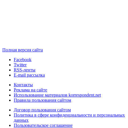
Полная версия сайта
Facebook
Twitter
RSS-ленты
E-mail рассылка
Контакты
Реклама на сайте
Использование материалов korrespondent.net
Правила пользования сайтом
Договор пользования сайтом
Политика в сфере конфиденциальности и персональных
данных
Пользовательское соглашение