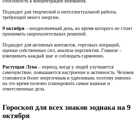
способность к концентрации внимания.
Подходит для творческой и интеллектуальной работы,
требующей много энергии.
9 октября
– неоднозначный день, во время которого не стоит
принимать скоропалительных решений.
Подходит для активных контактов, торговых операций,
оценки собственных сил, анализа перспектив. Главное –
взвешивать каждый шаг и соблюдать гармонию.
Растущая Луна
– период, когда у людей улучшается
самочувствие, повышаются настроение и активность. Человек
становится более энергичным и удачливым, поэтому именно
на это время полезно планировать самые важные и
ответственные дела.
Гороскоп для всех знаков зодиака на 9
октября