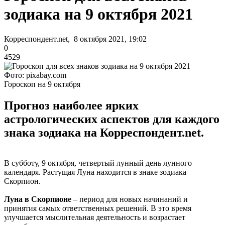
зодиака на 9 октября 2021
Корреспондент.net, 8 октября 2021, 19:02
0
4529
Фото: pixabay.com
Гороскоп на 9 октября
Прогноз наиболее ярких
астрологических аспектов для каждого
знака зодиака на Корреспондент.net.
В субботу, 9 октября, четвертый лунный день лунного
календаря. Растущая Луна находится в знаке зодиака
Скорпион.
Луна в Скорпионе
– период для новых начинаний и
принятия самых ответственных решений. В это время
улучшается мыслительная деятельность и возрастает