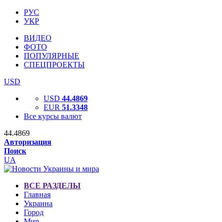
РУС
УКР
ВИДЕО
ФОТО
ПОПУЛЯРНЫЕ
СПЕЦПРОЕКТЫ
USD
USD
44.4869
EUR
51.3348
Все курсы валют
44.4869
Авторизация
Поиск
UA
ВСЕ РАЗДЕЛЫ
Главная
Украина
Город
Мир