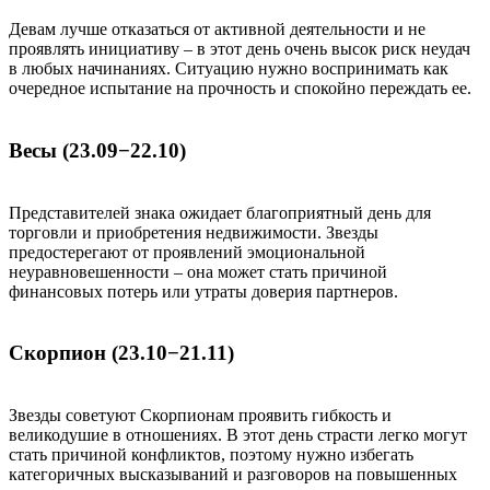
Девам лучше отказаться от активной деятельности и не
проявлять инициативу – в этот день очень высок риск неудач
в любых начинаниях. Ситуацию нужно воспринимать как
очередное испытание на прочность и спокойно переждать ее.
Весы (23.09−22.10)
Представителей знака ожидает благоприятный день для
торговли и приобретения недвижимости. Звезды
предостерегают от проявлений эмоциональной
неуравновешенности – она может стать причиной
финансовых потерь или утраты доверия партнеров.
Скорпион (23.10−21.11)
Звезды советуют Скорпионам проявить гибкость и
великодушие в отношениях. В этот день страсти легко могут
стать причиной конфликтов, поэтому нужно избегать
категоричных высказываний и разговоров на повышенных