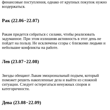
финансовые поступления, однако от крупных покупок нужно
воздержаться.
Рак (22.06−22.07)
Ракам придется собраться с силами, чтобы реализовать
задуманное. При этом излишняя активность в этот день не
пойдет на пользу. Не исключены ссоры с близкими людьми и
небольшие конфликты на работе.
Лев (23.07−22.08)
Звезды обещают Львам эмоциональный подъем, который
поможет решить накопленные дела и выйти из сложной
ситуации. Следует остерегаться ненужных споров и
категоричности.
Дева (23.08−22.09)