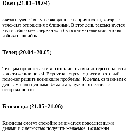
Овен (21.03−19.04)
Звезды сулят Овнам неожиданные неприятности, которые
усложнят отношения с близкими. В этот день рекомендуется
вести себя более сдержанно и быть внимательными, чтобы
избежать ошибок.
Телец (20.04−20.05)
Тельцам придется активно отстаивать свои интересы на пути
к достижению целей. Вероятна встреча с другом, который
поможет решить возникшие проблемы. К делам, связанным с
деньгами или ценными бумагами, нужно отнестись с
осторожностью.
Близнецы (21.05−21.06)
Близнецы смогут спокойно заниматься повседневными
делами и с легкостью получить желаемое. Возможны