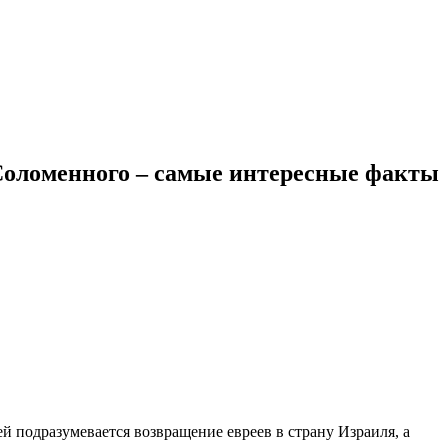
Соломенного – самые интересные факты
ей подразумевается возвращение евреев в страну Израиля, а