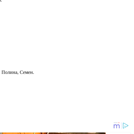
, Полина, Семен.