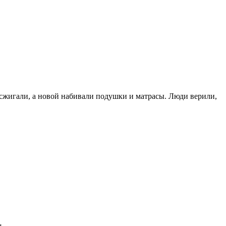
 сжигали, а новой набивали подушки и матрасы. Люди верили,
.