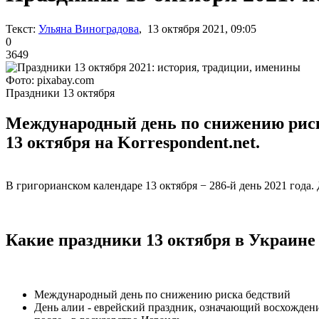
Текст:
Ульяна Виноградова
, 13 октября 2021, 09:05
0
3649
Фото: pixabay.com
Праздники 13 октября
Международный день по снижению риск
13 октября на Korrespondent.net.
В григорианском календаре 13 октября − 286-й день 2021 года. 
Какие праздники 13 октября в Украине
Международный день по снижению риска бедствий
День алии - еврейский праздник, означающий восхождение