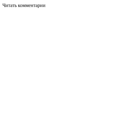
Читать комментарии