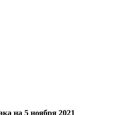
ака на 5 ноября 2021