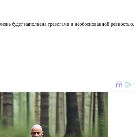
жизнь будет наполнена тревогами и необоснованной ревностью.
.