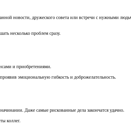
анной новости, дружеского совета или встречи с нужными людьм
шать несколько проблем сразу.
ансами и приобретениями.
, проявив эмоциональную гибкость и доброжелательность.
начинании. Даже самые рискованные дела закончатся удачно.
ты коллег.