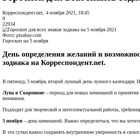
Корреспондент.net, 4 ноября 2021, 18:45
0
22934
Фото: pixabay.com
Гороскоп на 5 ноября
День определения желаний и возможност
зодиака на Корреспондент.net.
В пятницу, 5 ноября, второй лунный день лунного календаря. Н
Луна в Скорпионе
– период для новых начинаний и принятия 
внимания.
Подходит для творческой и интеллектуальной работы, требующ
5 ноября
– день начинаний. Важно определиться, что вы хотите
В эти сутки важно сохранять внутреннюю уверенность в своих