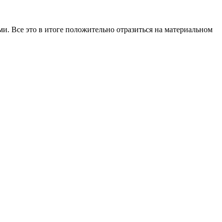
и. Все это в итоге положительно отразиться на материальном