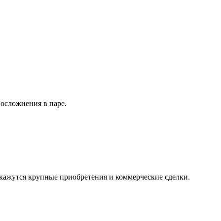
осложнения в паре.
кажутся крупные приобретения и коммерческие сделки.