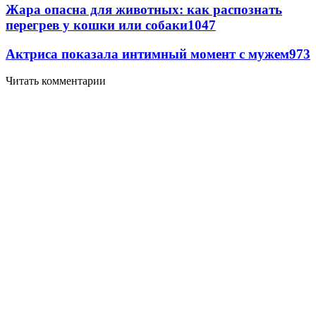
Жара опасна для животных: как распознать
перегрев у кошки или собаки
1047
Актриса показала интимный момент с мужем
973
Читать комментарии