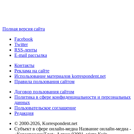
Полная версия сайта
Facebook
Twitter
RSS-ленты
E-mail рассылка
Контакты
Реклама на сайте
Использование материалов korrespondent.net
Правила пользования сайтом
Договор пользования сайтом
Политика в сфере конфиденциальности и персональных
данных
Пользовательское соглашение
Редакция
© 2000-2026, Korrespondent.net
Субъект в сфере онлайн-медиа Название онлайн-медиа -