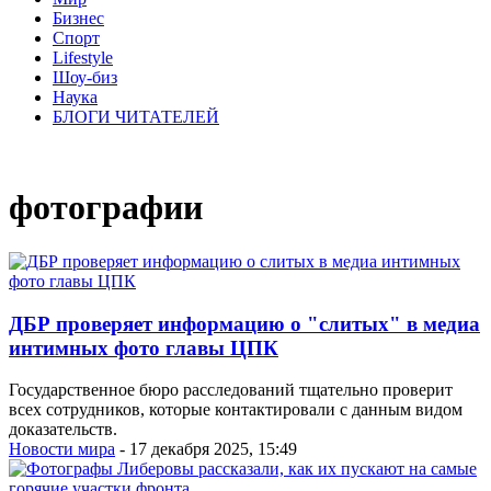
Бизнес
Спорт
Lifestyle
Шоу-биз
Наука
БЛОГИ ЧИТАТЕЛЕЙ
фотографии
ДБР проверяет информацию о "слитых" в медиа
интимных фото главы ЦПК
Государственное бюро расследований тщательно проверит
всех сотрудников, которые контактировали с данным видом
доказательств.
Новости мира
- 17 декабря 2025, 15:49