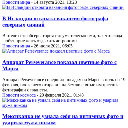
Новости мира
- 14 августа 2021, 13:23
В Исландии открыта вакансия фотографа
северных сияний
В отеле есть обсерватория с двумя телескопами, так что сюда
любят приезжать отдыхать астрономы.
Новости мира
- 26 июля 2021, 06:05
Аппарат Perseverance показал цветные фото с
Марса
Аппарат Perseverance совершил посадку на Марсе в ночь на 19
февраля, после чего отправил на Землю снятые им цветные
фотографии с планеты.
Новости космоса
- 20 февраля 2021, 01:48
Мексиканка не узнала себя на интимных фото и
ударила мужа ножом