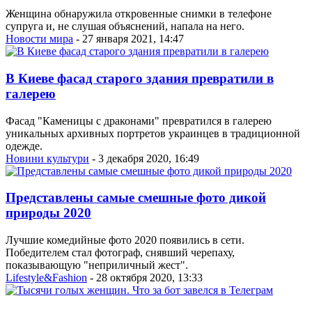
Женщина обнаружила откровенные снимки в телефоне
супруга и, не слушая объяснений, напала на него.
Новости мира
- 27 января 2021, 14:47
В Киеве фасад старого здания превратили в
галерею
Фасад "Каменицы с драконами" превратился в галерею
уникальных архивных портретов украинцев в традиционной
одежде.
Новини культури
- 3 декабря 2020, 16:49
Представлены самые смешные фото дикой
природы 2020
Лучшие комедийные фото 2020 появились в сети.
Победителем стал фотограф, снявший черепаху,
показывающую "неприличный жест".
Lifestyle&Fashion
- 28 октября 2020, 13:33