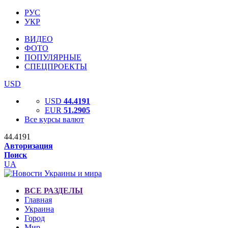
РУС
УКР
ВИДЕО
ФОТО
ПОПУЛЯРНЫЕ
СПЕЦПРОЕКТЫ
USD
USD
44.4191
EUR
51.2905
Все курсы валют
44.4191
Авторизация
Поиск
UA
ВСЕ РАЗДЕЛЫ
Главная
Украина
Город
Мир