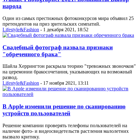
народа
Один из самых престижных фотоконкурсов мира объявил 25
претендентов на приз зрительских симпатий.
Lifestyle&Fashion
- 1 декабря 2021, 18:52
Свадебный фотограф назвала признаки
"обреченного брака"
Шайла Херрингтон раскрыла теорию "тревожных звоночков"
на церемонии бракосочетания, указывающих на возможный
развод.
Lifestyle&Fashion
- 17 ноября 2021, 13:11
В Apple изменили решение по сканированию
устройств пользователей
Решение компании проверять телефоны пользователей на
наличие фото- и видеосвидетельств растления малолетних
вызвало критику.